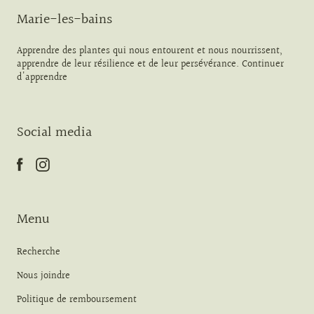
Marie-les-bains
Apprendre des plantes qui nous entourent et nous nourrissent,
apprendre de leur résilience et de leur persévérance. Continuer
d'apprendre
Social media
Menu
Recherche
Nous joindre
Politique de remboursement